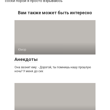
соски порой я просто взрываюсь
Вам также может быть интересно
Юмор
Анекдоты
Она звонит ему: - Дорогой, ты помнишь нашу прошлую
ночь? У меня до сих