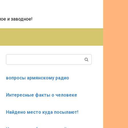
ое и заводное!
Поиск:
вопросы армянскому радио
Интересные факты о человеке
Найдено место куда посылают!