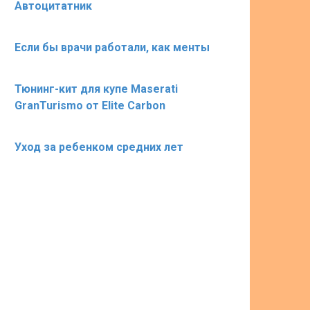
Автоцитатник
Если бы врачи работали, как менты
Тюнинг-кит для купе Maserati
GranTurismo от Elite Carbon
Уход за ребенком средних лет