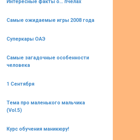
Интересные факты о… пчёлах
Самые ожидаемые игры 2008 года
Суперкары ОАЭ
Самые загадочные особенности
человека
1 Сентября
Тема про маленького мальчика
(Vol.5)
Курс обучения маникюру!