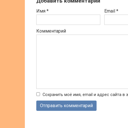
Добавить комментарий
Имя
*
Email
*
Комментарий
Сохранить моё имя, email и адрес сайта 