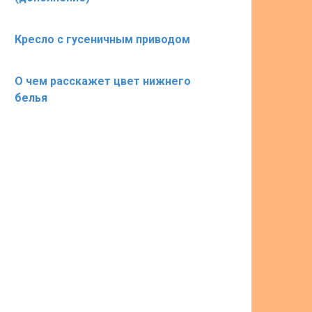
Кресло с гусеничным приводом
О чем расскажет цвет нижнего
белья