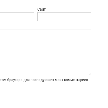
Сайт
в этом браузере для последующих моих комментариев.