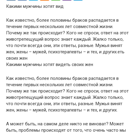
Какими мужчины хотят вид
Как известно, более половины браков распадается в
течение первых нескольких лет совместной жизни.
Почему же так происходит? Кого не спроси, ответ на этот
животрепещущий вопрос знает каждый. Жалко только,
что почти всегда они, эти ответы, разные. Мужья винят
жен, жены – мужей, психотерапевты – и тех, и других.еть
своих жен
Какими мужчины хотят видеть своих жен
Как известно, более половины браков распадается в
течение первых нескольких лет совместной жизни.
Почему же так происходит? Кого не спроси, ответ на этот
животрепещущий вопрос знает каждый. Жалко только,
что почти всегда они, эти ответы, разные. Мужья винят
жен, жены – мужей, психотерапевты – и тех, и других.
А может быть, на самом деле никто не виноват? Может
быть, проблемы происходят от того, что очень часто мы