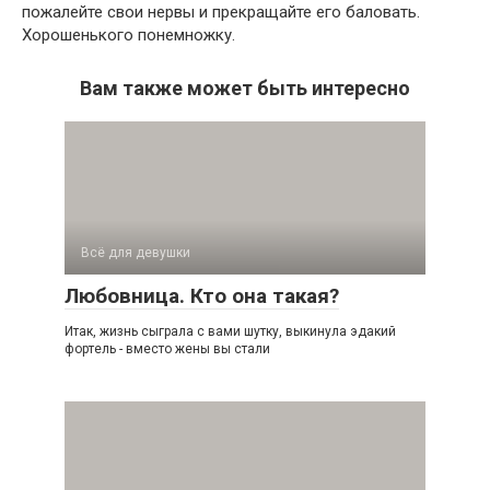
пожалейте свои нервы и прекращайте его баловать.
Хорошенького понемножку.
Вам также может быть интересно
Всё для девушки
Любовница. Кто она такая?
Итак, жизнь сыграла с вами шутку, выкинула эдакий
фортель - вместо жены вы стали