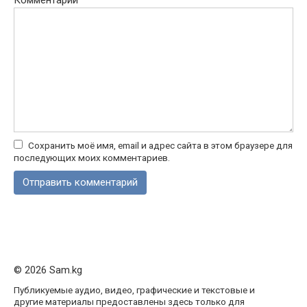
Комментарий
Сохранить моё имя, email и адрес сайта в этом браузере для
последующих моих комментариев.
© 2026 Sam.kg
Публикуемые аудио, видео, графические и текстовые и
другие материалы предоставлены здесь только для