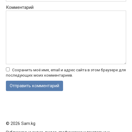
Комментарий
Сохранить моё имя, email и адрес сайта в этом браузере для
последующих моих комментариев.
© 2026 Sam.kg