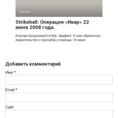
Разное
Strikeball: Операция «Икар» 22
июня 2008 года.
И вновь продолжается бой...Брифинг: К нам обратилось
правительство с просьбой о помощи. 18 июня
Добавить комментарий
Имя
*
Email
*
Сайт