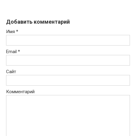
Добавить комментарий
Имя
*
Email
*
Сайт
Комментарий