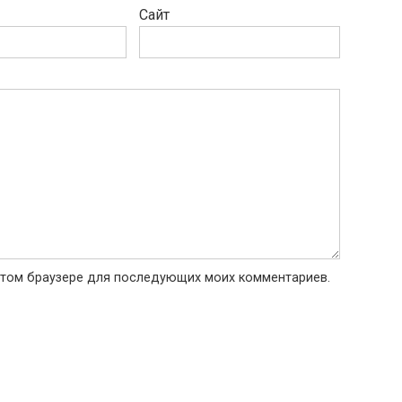
Сайт
в этом браузере для последующих моих комментариев.