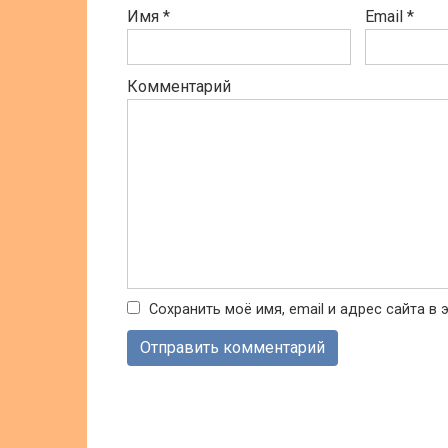
Имя
*
Email
*
Комментарий
Сохранить моё имя, email и адрес сайта 