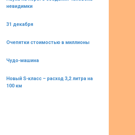
невидимки
31 декабря
Очепятки стоимостью в миллионы
Чудо-машина
Новый S-класс – расход 3,2 литра на
100 км