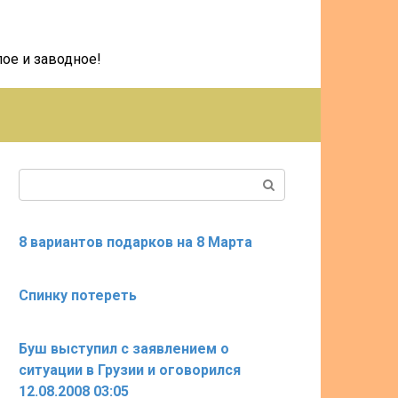
ое и заводное!
Поиск:
8 вариантов подарков на 8 Марта
Спинку потереть
Буш выступил с заявлением о
ситуации в Грузии и оговорился
12.08.2008 03:05