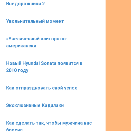
Внедорожники 2
Увольнительный момент
«Увеличенный клитор» по-
американски
Новый Hyundai Sonata появится в
2010 году
Как отпраздновать свой успех
Эксклюзивные Кадилаки
Как сделать так, чтобы мужчина вас
бросил