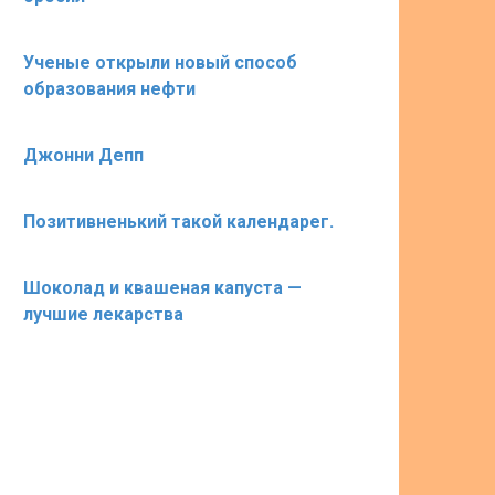
Ученые открыли новый способ
образования нефти
Джонни Депп
Позитивненький такой календарег.
Шоколад и квашеная капуста —
лучшие лекарства