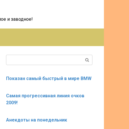
ое и заводное!
Поиск:
Показан самый быстрый в мире BMW
Самая прогрессивная линия очков
2009!
Анекдоты на понедельник