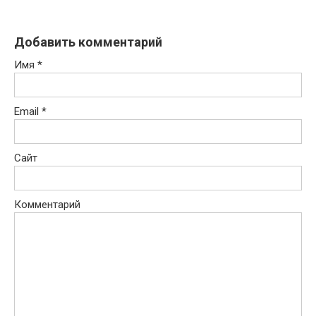
Добавить комментарий
Имя
*
Email
*
Сайт
Комментарий