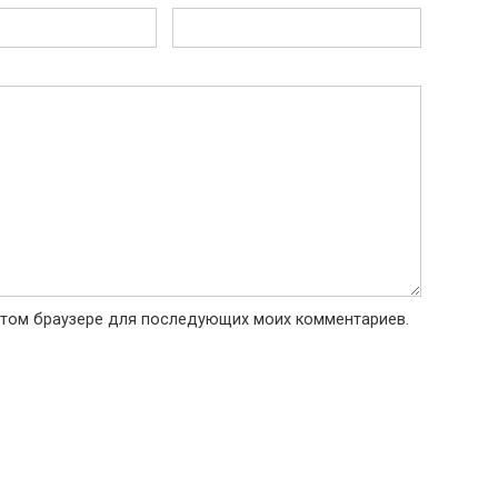
в этом браузере для последующих моих комментариев.