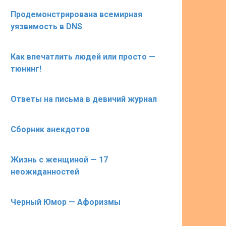
Продемонстрирована всемирная
уязвимость в DNS
Как впечатлить людей или просто —
тюнинг!
Ответы на письма в девичий журнал
Сборник анекдотов
Жизнь с женщиной — 17
неожиданностей
Черный Юмор — Афоризмы