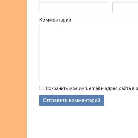
Комментарий
Сохранить моё имя, email и адрес сайта 