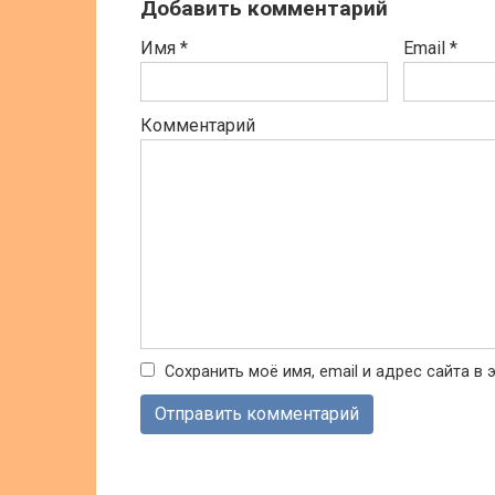
Добавить комментарий
Имя
*
Email
*
Комментарий
Сохранить моё имя, email и адрес сайта 