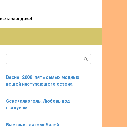
ое и заводное!
Поиск:
Весна–2008: пять самых модных
вещей наступающего сезона
Секс+алкоголь. Любовь под
градусом
Выставка автомобилей