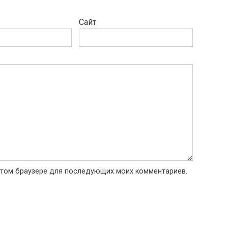
Сайт
в этом браузере для последующих моих комментариев.