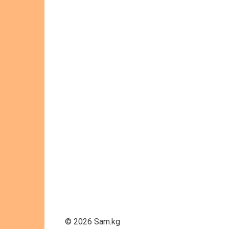
© 2026 Sam.kg