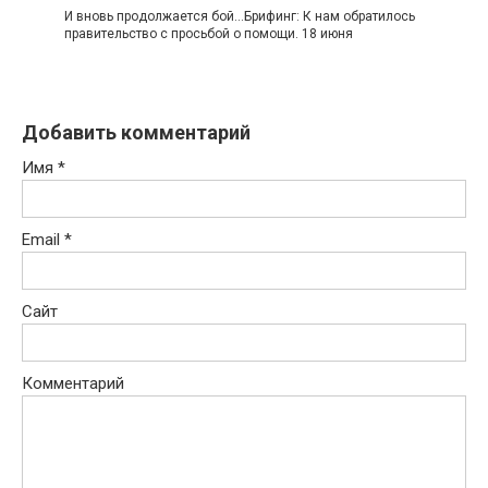
И вновь продолжается бой...Брифинг: К нам обратилось
правительство с просьбой о помощи. 18 июня
Добавить комментарий
Имя
*
Email
*
Сайт
Комментарий