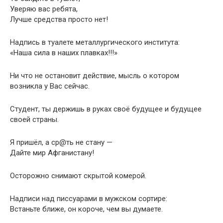
Уверяю вас ребята,
Лучше средства просто нет!
Надпись в туалете металлургического института:
«Наша сила в наших плавках!!!»
Ни что не остановит действие, мысль о котором
возникла у Вас сейчас.
Студент, ты держишь в руках своё будущее и будущее
своей страны.
Я пришёл, а ср@ть не стану —
Дайте мир Афганистану!
Осторожно снимают скрытой комерой.
Надписи над писсуарами в мужском сортире:
Встаньте ближе, он короче, чем вы думаете.