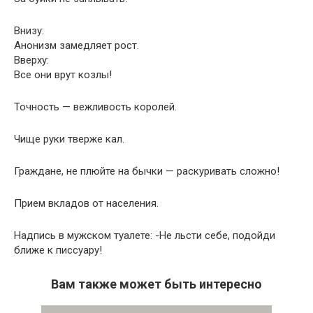
Внизу:
Анонизм замедляет рост.
Вверху:
Все они врут козлы!
Точность — вежливость королей.
Чище руки тверже кал.
Граждане, не плюйте на бычки — раскуривать сложно!
Прием вкладов от населения.
Надпись в мужском туалете: -Не льсти себе, подойди
ближе к писсуару!
Вам также может быть интересно