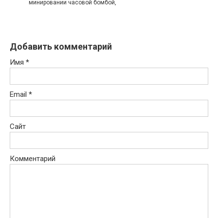
минировании часовой бомбой,
Добавить комментарий
Имя
*
Email
*
Сайт
Комментарий