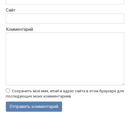
Сайт
Комментарий
Сохранить моё имя, email и адрес сайта в этом браузере для
последующих моих комментариев.