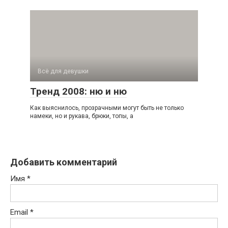
Всё для девушки
Тренд 2008: ню и ню
Как выяснилось, прозрачными могут быть не только
намеки, но и рукава, брюки, топы, а
Добавить комментарий
Имя
*
Email
*