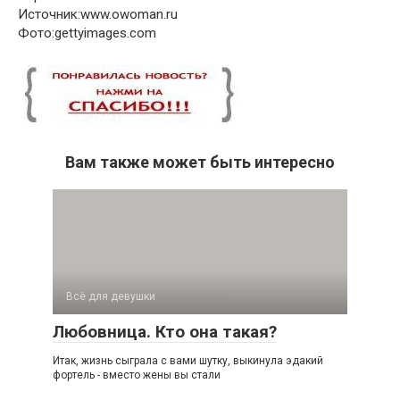
Источник:www.owoman.ru
Фото:gettyimages.com
Вам также может быть интересно
Всё для девушки
Любовница. Кто она такая?
Итак, жизнь сыграла с вами шутку, выкинула эдакий
фортель - вместо жены вы стали