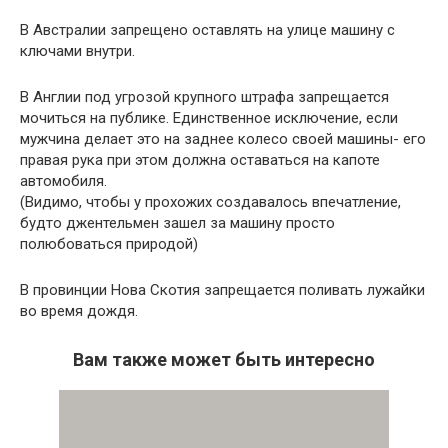
В Австралии запрещено оставлять на улице машину с
ключами внутри.
В Англии под угрозой крупного штрафа запрещается
мочиться на публике. Единственное исключение, если
мужчина делает это на заднее колесо своей машины- его
правая рука при этом должна оставаться на капоте
автомобиля.
(Видимо, чтобы у прохожих создавалось впечатление,
будто джентельмен зашел за машину просто
полюбоваться природой)
В провинции Нова Скотия запрещается поливать лужайки
во время дождя.
Вам также может быть интересно