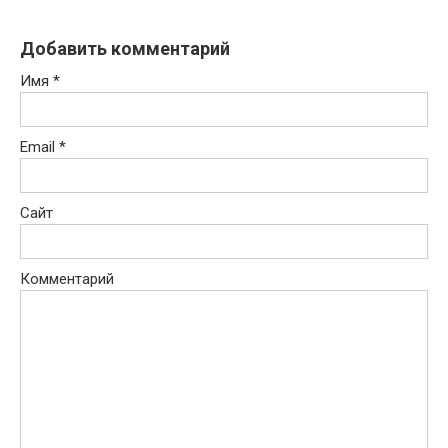
Добавить комментарий
Имя
*
Email
*
Сайт
Комментарий