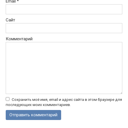
Email
*
Сайт
Комментарий
Сохранить моё имя, email и адрес сайта в этом браузере для
последующих моих комментариев.