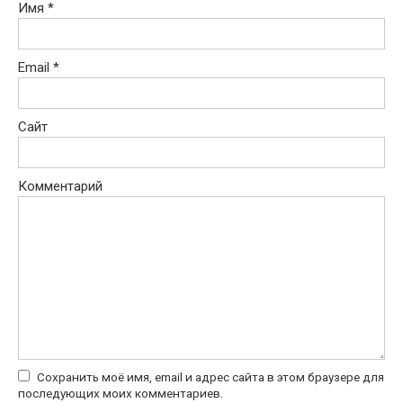
Имя
*
Email
*
Сайт
Комментарий
Сохранить моё имя, email и адрес сайта в этом браузере для
последующих моих комментариев.