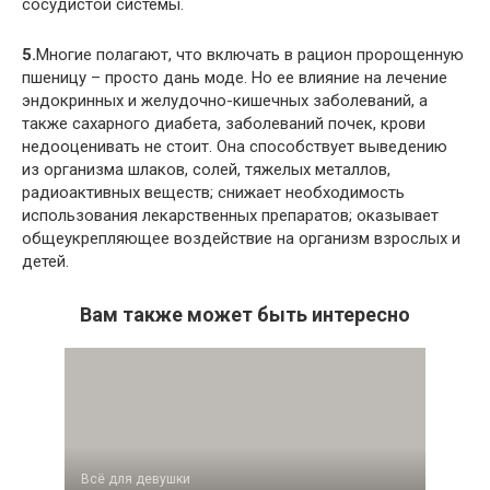
сосудистой системы.
5.
Многие полагают, что включать в рацион пророщенную
пшеницу – просто дань моде. Но ее влияние на лечение
эндокринных и желудочно-кишечных заболеваний, а
также сахарного диабета, заболеваний почек, крови
недооценивать не стоит. Она способствует выведению
из организма шлаков, солей, тяжелых металлов,
радиоактивных веществ; снижает необходимость
использования лекарственных препаратов; оказывает
общеукрепляющее воздействие на организм взрослых и
детей.
Вам также может быть интересно
Всё для девушки