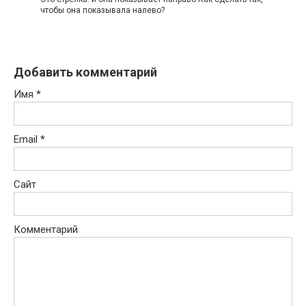
чтобы она показывала налево?
Добавить комментарий
Имя
*
Email
*
Сайт
Комментарий