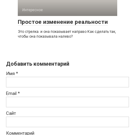
Интересное
Простое изменение реальности
Это стрелка. и она показывает направо Как сделать так,
чтобы она показывала налево?
Добавить комментарий
Имя
*
Email
*
Сайт
Комментарий