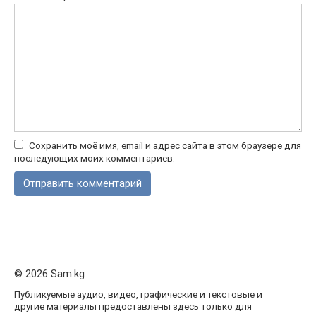
Сохранить моё имя, email и адрес сайта в этом браузере для
последующих моих комментариев.
© 2026 Sam.kg
Публикуемые аудио, видео, графические и текстовые и
другие материалы предоставлены здесь только для