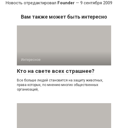
Новость отредактировал
Founder
— 9 сентября 2009
Вам также может быть интересно
Интересное
Кто на свете всех страшнее?
Все больше людей становится на защиту животных,
права которых, по мнению многих общественных
организаций,