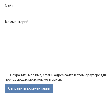
Сайт
Комментарий
Сохранить моё имя, email и адрес сайта в этом браузере для
последующих моих комментариев.