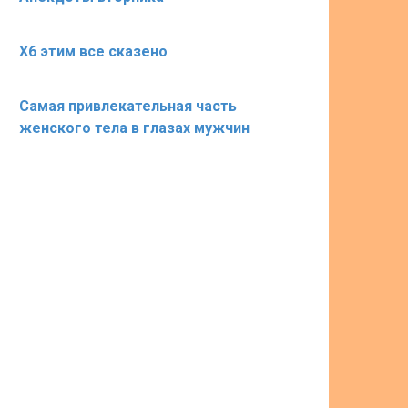
X6 этим все сказено
Самая привлекательная часть
женского тела в глазах мужчин