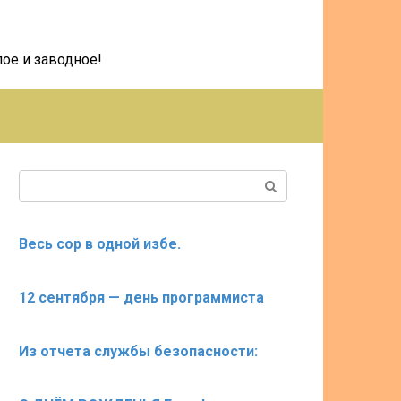
ое и заводное!
Поиск:
Весь сор в одной избе.
12 сентября — день программиста
Из отчета службы безопасности: