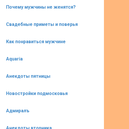
Почему мужчины не женятся?
Свадебные приметы и поверья
Как понравиться мужчине
Aquaria
Анекдоты пятницы
Новостройки подмосковья
Адмиралъ
Анекдоты вторника