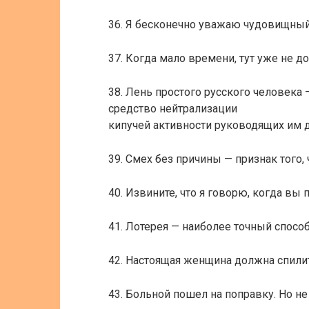
36. Я бесконечно уважаю чудовищный
37. Когда мало времени, тут уже не д
38. Лень простого русского человека 
средство нейтрализации
кипучей активности руководящих им 
39. Смех без причины — признак того,
40. Извините, что я говорю, когда вы 
41. Лотерея — наиболее точный способ
42. Настоящая женщина должна спилит
43. Больной пошел на поправку. Но не