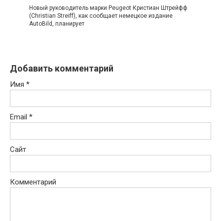
Новый руководитель марки Peugeot Кристиан Штрейфф
(Christian Streiff), как сообщает немецкое издание
AutoBild, планирует
Добавить комментарий
Имя
*
Email
*
Сайт
Комментарий