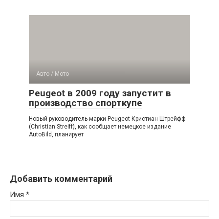
Авто / Мото
Peugeot в 2009 году запустит в
производство спорткупе
Новый руководитель марки Peugeot Кристиан Штрейфф
(Christian Streiff), как сообщает немецкое издание
AutoBild, планирует
Добавить комментарий
Имя
*