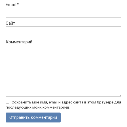
Email
*
Сайт
Комментарий
Сохранить моё имя, email и адрес сайта в этом браузере для
последующих моих комментариев.