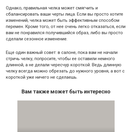
Однако, правильная челка может смягчить и
сбалансировать ваши черты лица. Если вы просто хотите
изменений, челка может быть эффективным способом
перемен. Кроме того, от нее очень легко отказаться, если
вам не понравился получившийся образ, либо вы просто
сделали сезонное изменение.
Еще один важный совет: в салоне, пока вам не начали
стричь челку, попросите, чтобы ее оставили немного
длинной, а не делали чересчур короткой. Ведь длинную
челку всегда можно обрезать до нужного уровня, а вот с
короткой уже ничего не сделаешь.
Вам также может быть интересно