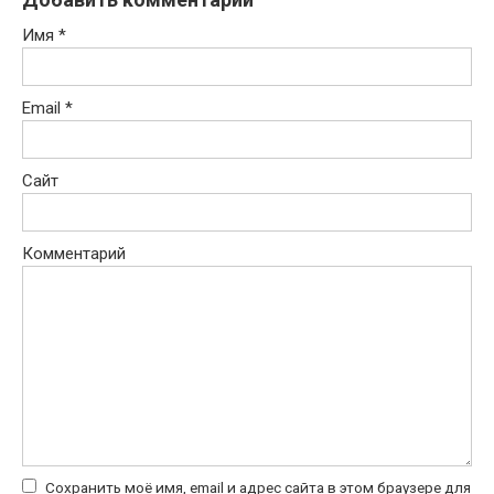
Имя
*
Email
*
Сайт
Комментарий
Сохранить моё имя, email и адрес сайта в этом браузере для