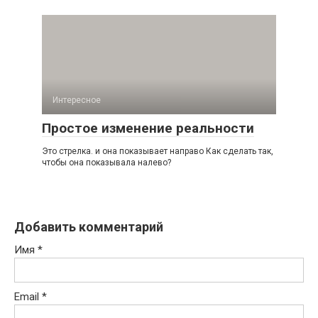
Интересное
Простое изменение реальности
Это стрелка. и она показывает направо Как сделать так,
чтобы она показывала налево?
Добавить комментарий
Имя
*
Email
*