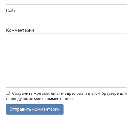
Сайт
Комментарий
Сохранить моё имя, email и адрес сайта в этом браузере для
последующих моих комментариев.