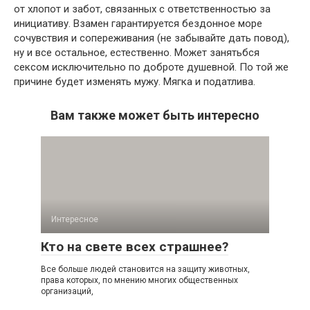
от хлопот и забот, связанных с ответственностью за
инициативу. Взамен гарантируется бездонное море
сочувствия и сопереживания (не забывайте дать повод),
ну и все остальное, естественно. Может занятьбся
сексом исключительно по доброте душевной. По той же
причине будет изменять мужу. Мягка и податлива.
Вам также может быть интересно
Интересное
Кто на свете всех страшнее?
Все больше людей становится на защиту животных,
права которых, по мнению многих общественных
организаций,