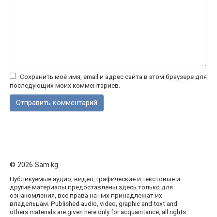
Сохранить моё имя, email и адрес сайта в этом браузере для
последующих моих комментариев.
© 2026 Sam.kg
Публикуемые аудио, видео, графические и текстовые и
другие материалы предоставлены здесь только для
ознакомления, все права на них принадлежат их
владельцам. Published audio, video, graphic and text and
others materials are given here only for acquaintance, all rights