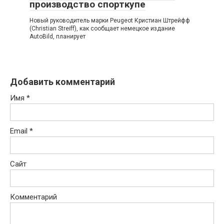
производство спорткупе
Новый руководитель марки Peugeot Кристиан Штрейфф
(Christian Streiff), как сообщает немецкое издание
AutoBild, планирует
Добавить комментарий
Имя
*
Email
*
Сайт
Комментарий