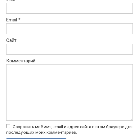
Email
*
Сайт
Комментарий
Сохранить моё имя, email и адрес сайта в этом браузере для
последующих моих комментариев.