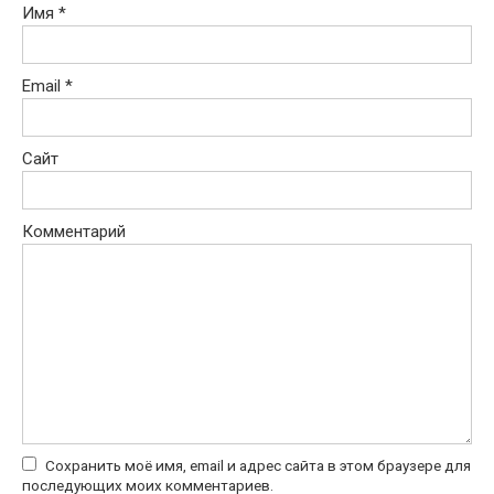
Имя
*
Email
*
Сайт
Комментарий
Сохранить моё имя, email и адрес сайта в этом браузере для
последующих моих комментариев.