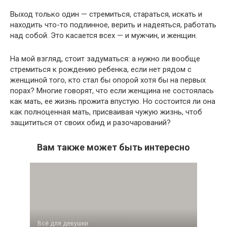
Выход только один — стремиться, стараться, искать и
находить что-то подлинное, верить и надеяться, работать
над собой. Это касается всех — и мужчин, и женщин.
На мой взгляд, стоит задуматься: а нужно ли вообще
стремиться к рождению ребенка, если нет рядом с
женщиной того, кто стал бы опорой хотя бы на первых
порах? Многие говорят, что если женщина не состоялась
как мать, ее жизнь прожита впустую. Но состоится ли она
как полноценная мать, присваивая чужую жизнь, чтоб
защититься от своих обид и разочарований?
Вам также может быть интересно
Всё для девушки