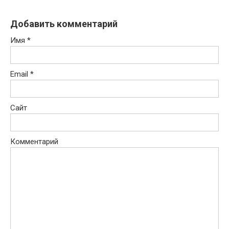
Добавить комментарий
Имя
*
Email
*
Сайт
Комментарий