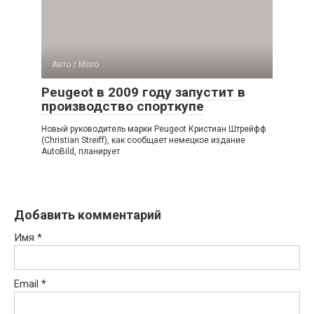
Авто / Мото
Peugeot в 2009 году запустит в
производство спорткупе
Новый руководитель марки Peugeot Кристиан Штрейфф
(Christian Streiff), как сообщает немецкое издание
AutoBild, планирует
Добавить комментарий
Имя
*
Email
*