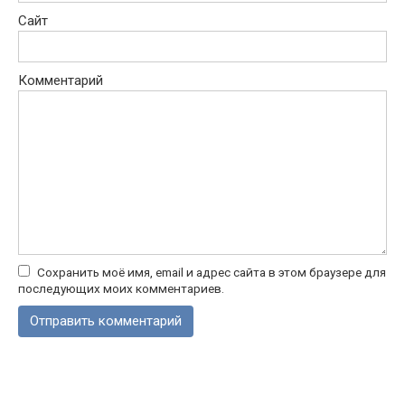
Сайт
Комментарий
Сохранить моё имя, email и адрес сайта в этом браузере для
последующих моих комментариев.