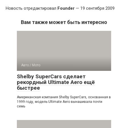
Новость отредактировал
Founder
— 19 сентября 2009
Вам также может быть интересно
Авто / Мото
Shelby SuperCars сделает
рекордный Ultimate Aero ещё
быстрее
Американская компания Shelby SuperCars, основанная в
1999 году, модель Ultimate Aero вынашивала почти
семь