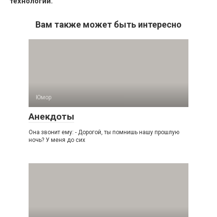
технологий.
Вам также может быть интересно
Юмор
Анекдоты
Она звонит ему: - Дорогой, ты помнишь нашу прошлую
ночь? У меня до сих