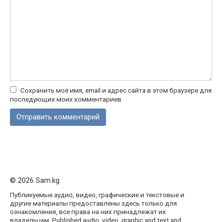
Сохранить моё имя, email и адрес сайта в этом браузере для
последующих моих комментариев.
© 2026 Sam.kg
Публикуемые аудио, видео, графические и текстовые и
другие материалы предоставлены здесь только для
ознакомления, все права на них принадлежат их
владельцам. Published audio, video, graphic and text and