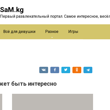
SaM.kg
Первый развлекательный портал. Самое интересное, весёл
Всё для девушки
Разное
Игры
жет быть интересно