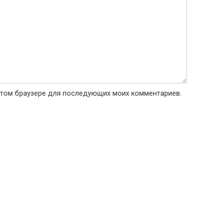
в этом браузере для последующих моих комментариев.