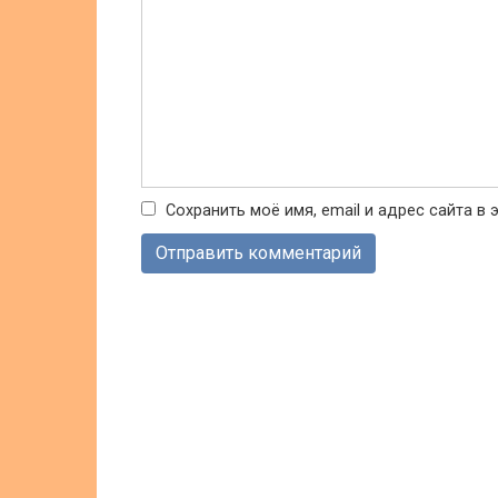
Сохранить моё имя, email и адрес сайта 