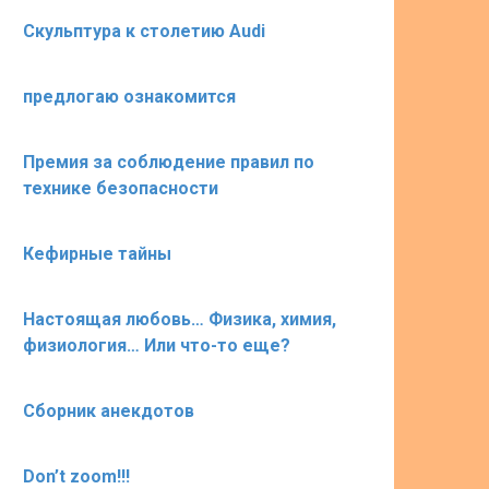
Скульптура к столетию Audi
предлогаю ознакомится
Премия за соблюдение правил по
технике безопасности
Кефирные тайны
Настоящая любовь… Физика, химия,
физиология… Или что-то еще?
Сборник анекдотов
Don’t zoom!!!