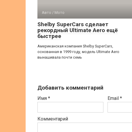
Авто / Мото
Shelby SuperCars сделает
рекордный Ultimate Aero ещё
быстрее
Американская компания Shelby SuperCars,
основанная в 1999 году, модель Ultimate Aero
вынашивала почти семь
Добавить комментарий
Имя
*
Email
*
Комментарий