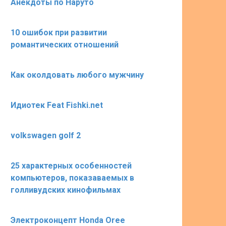
Анекдоты по Наруто
10 ошибок при развитии
романтических отношений
Как околдовать любого мужчину
Идиотек Feat Fishki.net
volkswagen golf 2
25 характерных особенностей
компьютеров, показаваемых в
голливудских кинофильмах
Электроконцепт Honda Oree