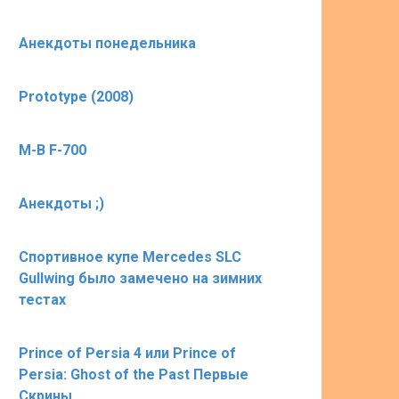
Анекдоты понедельника
Prototype (2008)
M-B F-700
Анекдоты ;)
Спортивное купе Mercedes SLC
Gullwing было замечено на зимних
тестах
Prince of Persia 4 или Prince of
Persia: Ghost of the Past Первые
Скрины