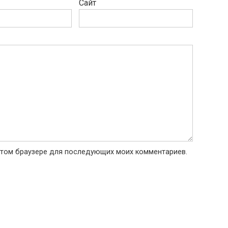
Сайт
в этом браузере для последующих моих комментариев.