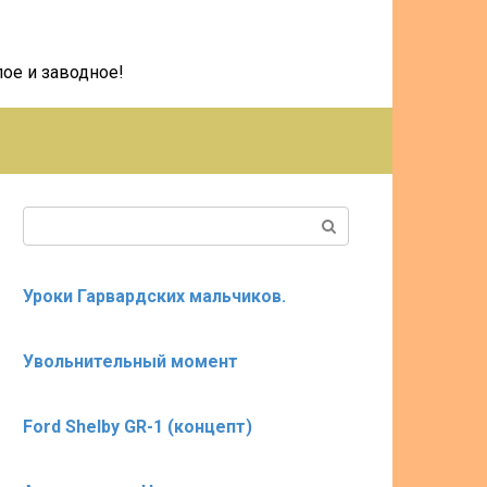
ое и заводное!
Поиск:
Уроки Гарвардских мальчиков.
Увольнительный момент
Ford Shelby GR-1 (концепт)