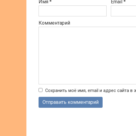
Имя
*
Email
*
Комментарий
Сохранить моё имя, email и адрес сайта 