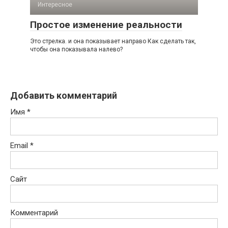
Интересное
Простое изменение реальности
Это стрелка. и она показывает направо Как сделать так,
чтобы она показывала налево?
Добавить комментарий
Имя
*
Email
*
Сайт
Комментарий