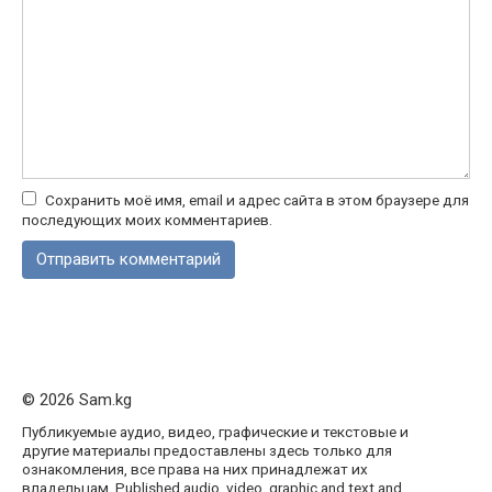
Сохранить моё имя, email и адрес сайта в этом браузере для
последующих моих комментариев.
© 2026 Sam.kg
Публикуемые аудио, видео, графические и текстовые и
другие материалы предоставлены здесь только для
ознакомления, все права на них принадлежат их
владельцам. Published audio, video, graphic and text and