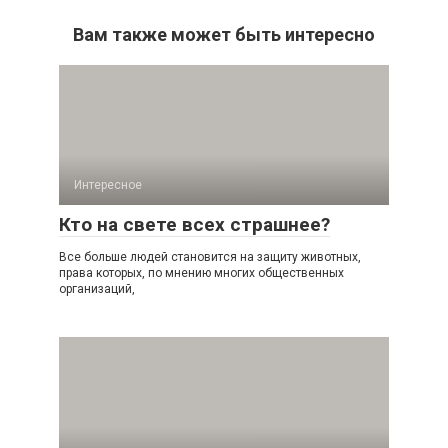
Вам также может быть интересно
Интересное
Кто на свете всех страшнее?
Все больше людей становится на защиту животных,
права которых, по мнению многих общественных
организаций,