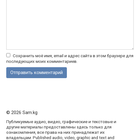
Сохранить моё имя, email и адрес сайта в этом браузере для
последующих моих комментариев.
© 2026 Sam.kg
Публикуемые аудио, видео, графические и текстовые и
другие материалы предоставлены здесь только для
ознакомления, все права на них принадлежат их
владельцам. Published audio, video, graphic and text and