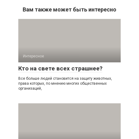
Вам также может быть интересно
Интересное
Кто на свете всех страшнее?
Все больше людей становится на защиту животных,
права которых, по мнению многих общественных
организаций,