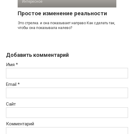
Интересное
Простое изменение реальности
Это стрелка. и она показывает направо Как сделать так,
чтобы она показывала налево?
Добавить комментарий
Имя
*
Email
*
Сайт
Комментарий