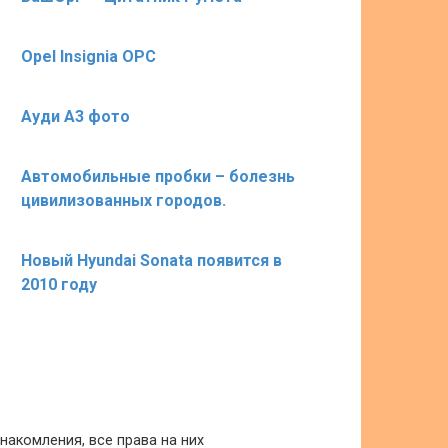
Opel Insignia OPC
Ауди А3 фото
Автомобильные пробки – болезнь
цивилизованных городов.
Новый Hyundai Sonata появится в
2010 году
накомления, все права на них