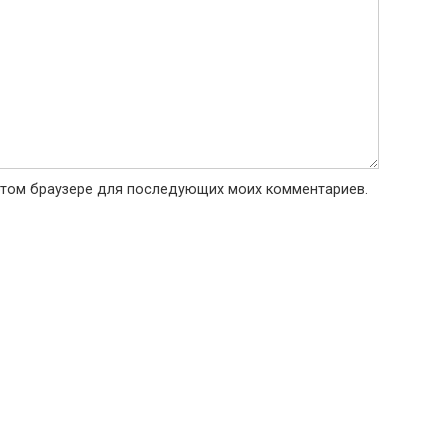
в этом браузере для последующих моих комментариев.