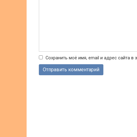
Сохранить моё имя, email и адрес сайта 