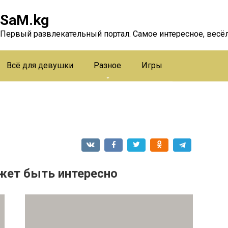
SaM.kg
Первый развлекательный портал. Самое интересное, весёл
Всё для девушки
Разное
Игры
жет быть интересно