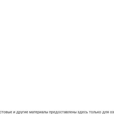
кстовые и другие материалы предоставлены здесь только для оз