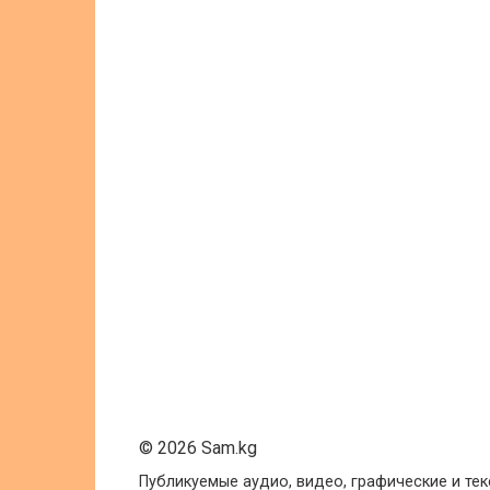
© 2026 Sam.kg
Публикуемые аудио, видео, графические и те