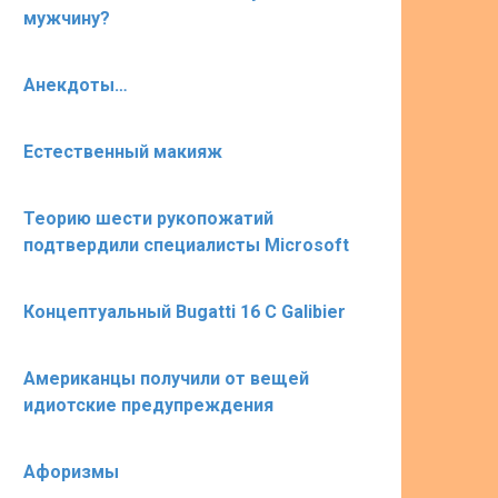
мужчину?
Анекдоты…
Естественный макияж
Теорию шести рукопожатий
подтвердили специалисты Microsoft
Концептуальный Bugatti 16 C Galibier
Американцы получили от вещей
идиотские предупреждения
Афоризмы