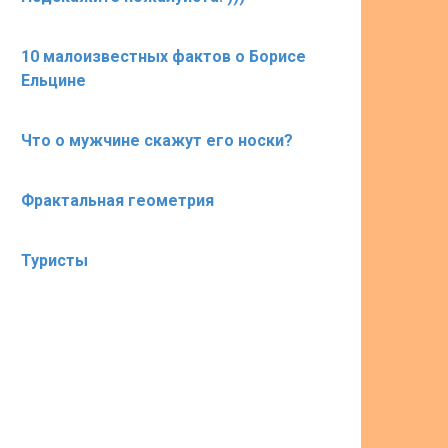
10 малоизвестных фактов о Борисе
Ельцине
Что о мужчине скажут его носки?
Фрактальная геометрия
Туристы