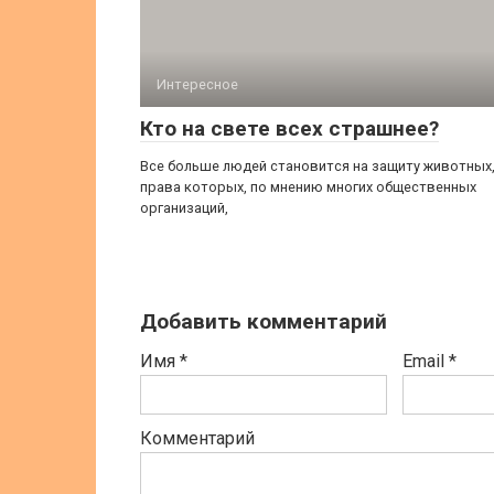
Интересное
Кто на свете всех страшнее?
Все больше людей становится на защиту животных
права которых, по мнению многих общественных
организаций,
Добавить комментарий
Имя
*
Email
*
Комментарий