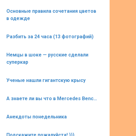
Основные правила сочетания цветов
в одежде
Разбить за 24 часа (13 фотографий)
Немцы в шоке — русские сделали
суперкар
Ученые нашли гигантскую крысу
А знаете ли вы что в Mercedes Benc…
Анекдоты понедельника
Подскажите пожалуйста! )))