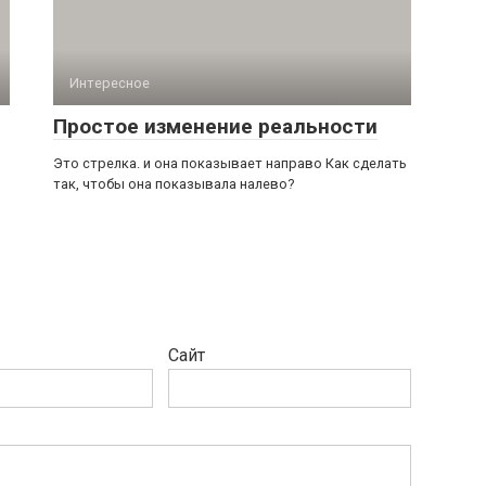
Интересное
Простое изменение реальности
,
Это стрелка. и она показывает направо Как сделать
так, чтобы она показывала налево?
Сайт