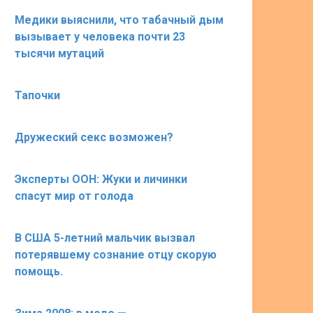
Медики выяснили, что табачный дым
вызывает у человека почти 23
тысячи мутаций
Тапочки
Дружеский секс возможен?
Эксперты ООН: Жуки и личинки
спасут мир от голода
В США 5-летний мальчик вызвал
потерявшему сознание отцу скорую
помощь.