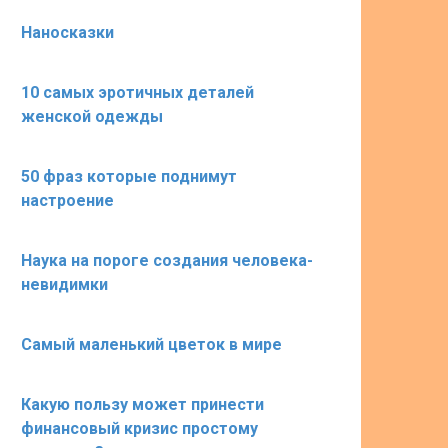
Наносказки
10 самых эротичных деталей
женской одежды
50 фраз которые поднимут
настроение
Наука на пороге создания человека-
невидимки
Cамый маленький цветок в мире
Какую пользу может принести
финансовый кризис простому