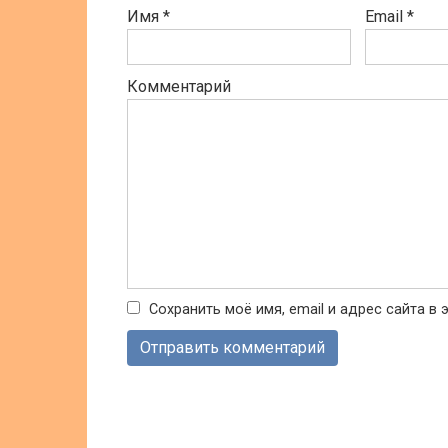
Имя
*
Email
*
Комментарий
Сохранить моё имя, email и адрес сайта 