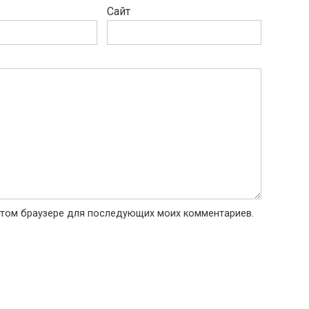
Сайт
в этом браузере для последующих моих комментариев.