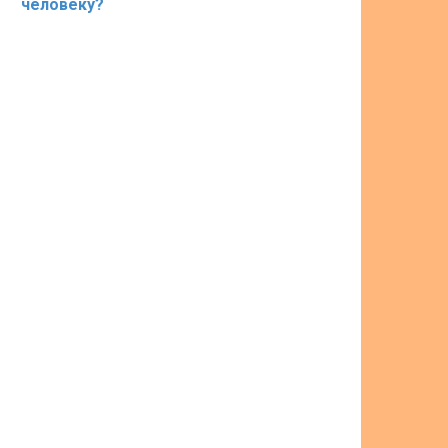
человеку?