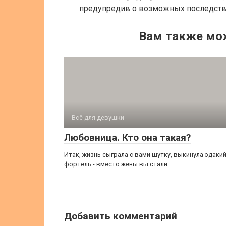
предупредив о возможных последств
Вам также мо
Всё для девушки
Любовница. Кто она такая?
Итак, жизнь сыграла с вами шутку, выкинула эдаки
фортель - вместо жены вы стали
Добавить комментарий