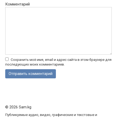
Комментарий
Сохранить моё имя, email и адрес сайта в этом браузере для
последующих моих комментариев.
© 2026 Sam.kg
Публикуемые аудио, видео, графические и текстовые и