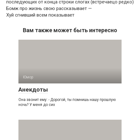
последующих от конца строки слогах (встречаецо редко)
Бомж про жизнь свою рассказывает —
Хуй сгнивший всем показывает
Вам также может быть интересно
Юмор
Анекдоты
Она звонит ему: - Дорогой, ты помнишь нашу прошлую
ночь? У меня до сих