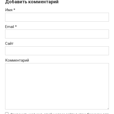
Добавить комментарий
Имя
*
Email
*
Сайт
Комментарий