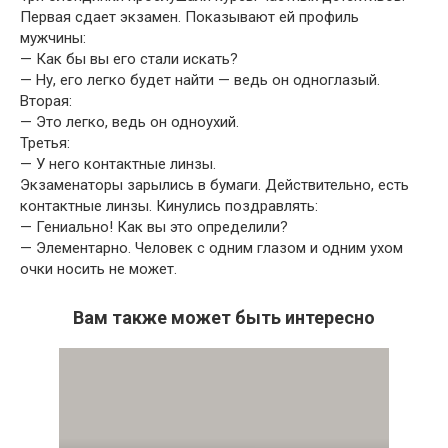
Первая сдает экзамен. Показывают ей профиль
мужчины:
— Как бы вы его стали искать?
— Ну, его легко будет найти — ведь он одноглазый.
Вторая:
— Это легко, ведь он одноухий.
Третья:
— У него контактные линзы.
Экзаменаторы зарылись в бумаги. Действительно, есть
контактные линзы. Кинулись поздравлять:
— Гениально! Как вы это определили?
— Элементарно. Человек с одним глазом и одним ухом
очки носить не может.
Вам также может быть интересно