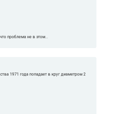
к что проблема не в этом…
ства 1971 года попадает в круг диаметром 2