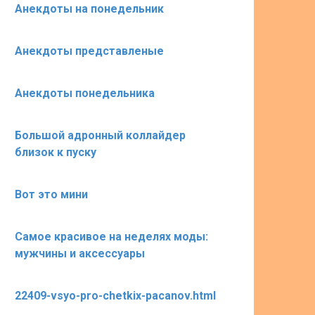
Анекдоты на понедельник
Анекдоты представленые
Анекдоты понедельника
Большой адронный коллайдер
близок к пуску
Вот это мини
Самое красивое на неделях моды:
мужчины и аксессуары
22409-vsyo-pro-chetkix-pacanov.html