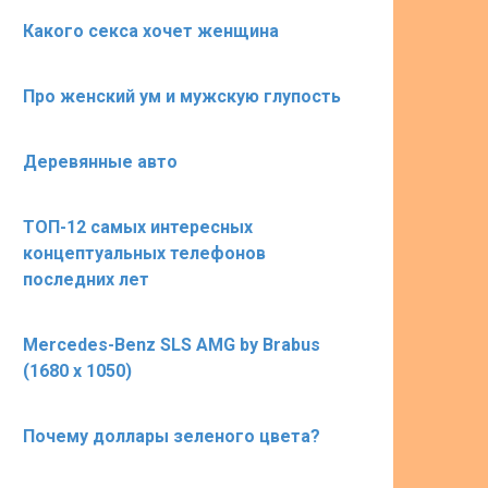
Какого секса хочет женщина
Про женский ум и мужскую глупость
Деревянные авто
ТОП-12 самых интересных
концептуальных телефонов
последних лет
Mercedes-Benz SLS AMG by Brabus
(1680 х 1050)
Почему доллары зеленого цвета?