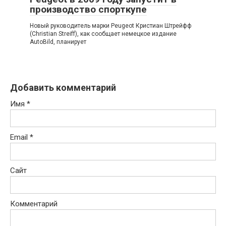
производство спорткупе
Новый руководитель марки Peugeot Кристиан Штрейфф
(Christian Streiff), как сообщает немецкое издание
AutoBild, планирует
Добавить комментарий
Имя
*
Email
*
Сайт
Комментарий