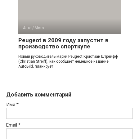
Авто / Мото
Peugeot в 2009 году запустит в
производство спорткупе
Новый руководитель марки Peugeot Кристиан Штрейфф
(Christian Streiff), как сообщает немецкое издание
AutoBild, планирует
Добавить комментарий
Имя
*
Email
*