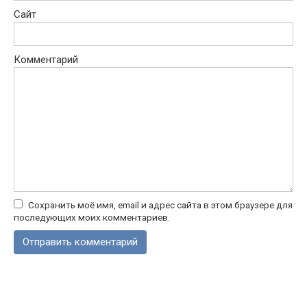
Сайт
Комментарий
Сохранить моё имя, email и адрес сайта в этом браузере для
последующих моих комментариев.