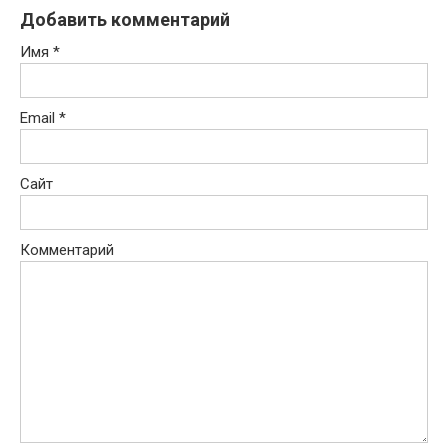
Добавить комментарий
Имя
*
Email
*
Сайт
Комментарий