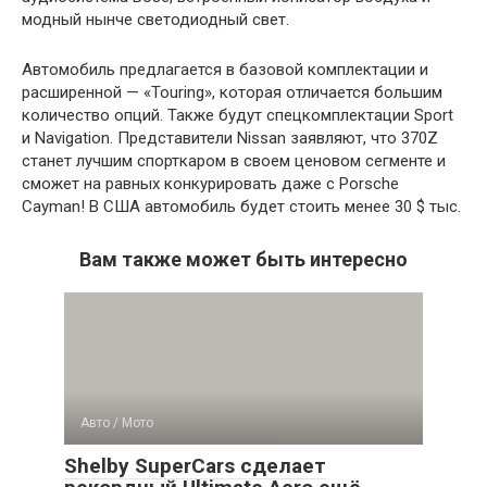
модный нынче светодиодный свет.
Автомобиль предлагается в базовой комплектации и
расширенной — «Touring», которая отличается большим
количество опций. Также будут спецкомплектации Sport
и Navigation. Представители Nissan заявляют, что 370Z
станет лучшим спорткаром в своем ценовом сегменте и
сможет на равных конкурировать даже с Porsche
Cayman! В США автомобиль будет стоить менее 30 $ тыс.
Вам также может быть интересно
Авто / Мото
Shelby SuperCars сделает