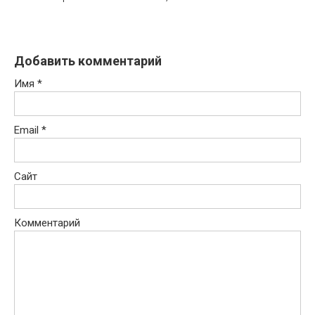
Добавить комментарий
Имя
*
Email
*
Сайт
Комментарий