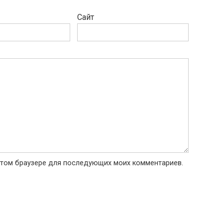
Сайт
в этом браузере для последующих моих комментариев.