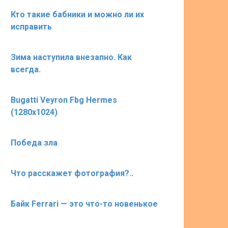
Кто такие бабники и можно ли их
исправить
Зима наступила внезапно. Как
всегда.
Bugatti Veyron Fbg Hermes
(1280х1024)
Победа зла
Что расскажет фотография?..
Байк Ferrari — это что-то новенькое