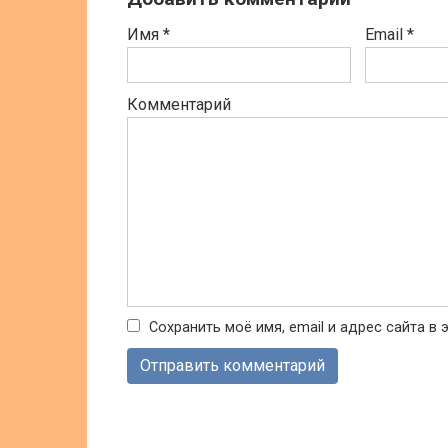
Имя
*
Email
*
Комментарий
Сохранить моё имя, email и адрес сайта 