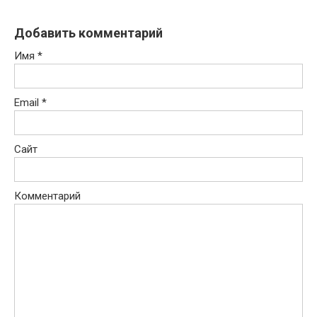
Добавить комментарий
Имя
*
Email
*
Сайт
Комментарий