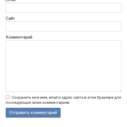
Сайт
Комментарий
Сохранить моё имя, email и адрес сайта в этом браузере для
последующих моих комментариев.