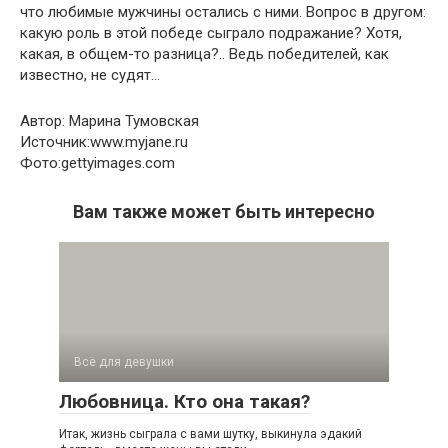
что любимые мужчины остались с ними. Вопрос в другом:
какую роль в этой победе сыграло подражание? Хотя,
какая, в общем-то разница?.. Ведь победителей, как
известно, не судят…
Автор: Марина Тумовская
Источник:www.myjane.ru
Фото:gettyimages.com
Вам также может быть интересно
Всё для девушки
Любовница. Кто она такая?
Итак, жизнь сыграла с вами шутку, выкинула эдакий