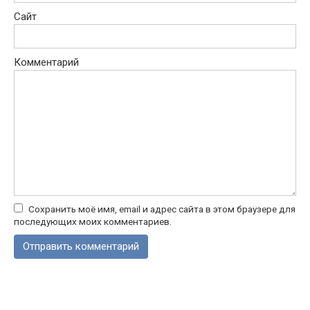
Сайт
Комментарий
Сохранить моё имя, email и адрес сайта в этом браузере для
последующих моих комментариев.